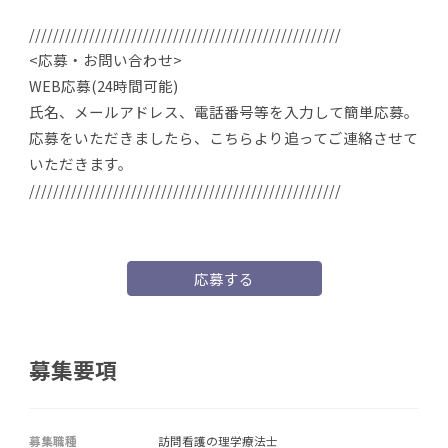
////////////////////////////////////////////////////
<応募・お問い合わせ>
WEB応募(24時間可能)
氏名、メールアドレス、電話番号等を入力して簡単応募。
応募をいただきましたら、こちらより追ってご連絡させて
いただきます。
////////////////////////////////////////////////////
応募する
募集要項
募集職種
訪問看護の理学療法士