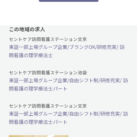
この地域の求人
セントケア訪問看護ステーション文京
東証一部上場グループ企業/ブランクOK/研修充実/ 訪
問看護の理学療法士
セントケア訪問看護ステーション池袋
東証一部上場グループ企業/自由シフト制/研修充実/ 訪
問看護の理学療法士パート
セントケア訪問看護ステーション文京
東証一部上場グループ企業/自由シフト制/研修充実/ 訪
問看護の理学療法士パート