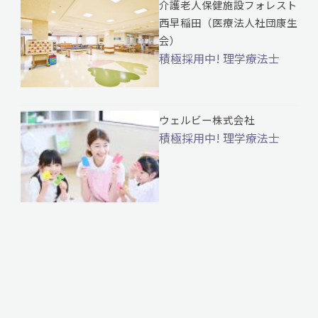
介護老人保健施設フォレスト
西早稲田（医療法人社団康生
会）
積極採用中! 理学療法士
ウェルビー株式会社
積極採用中! 理学療法士