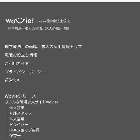
理学療法士の転職、求人の採用情報トップ
転職お役立ち情報
ご利用ガイド
プライバシーポリシー
運営会社
Wovieシリーズ
リアルな職場求人サイトwovie!
個人営業
介護スタッフ
法人営業
ドライバー
携帯ショップ店員
保育士