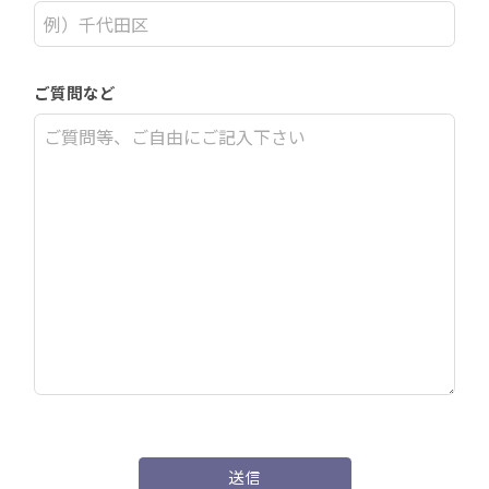
ご質問など
送信