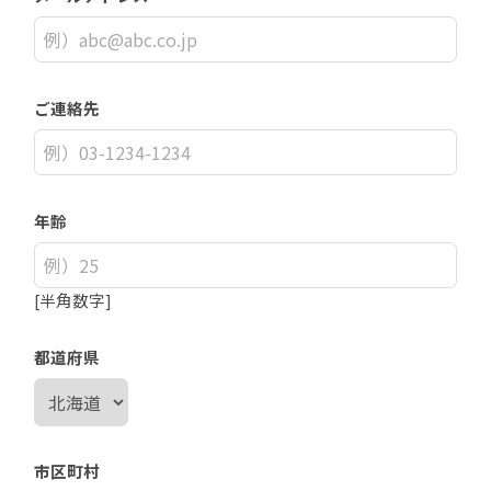
ご連絡先
年齢
[半角数字]
都道府県
市区町村