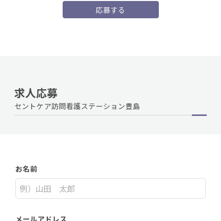
応募する
求人応募
セントケア訪問看護ステーション豊島
お名前
メールアドレス