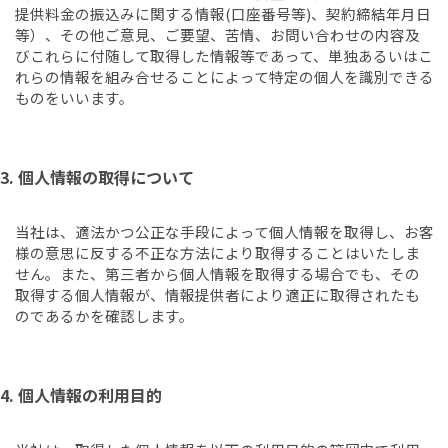
提供料金の振込みに関する情報(口座番号等)、契約締結年月日
等）、その他ご意見、ご要望、苦情、お問い合わせの内容及
びこれらに付随して取得した情報等であって、単独あるいはこ
れらの情報を組み合せることによって特定の個人を識別できる
ものをいいます。
3. 個人情報の取得について
当社は、適法かつ公正な手段によって個人情報を取得し、お客
様の意思に反する不正な方法により取得することはいたしま
せん。また、第三者から個人情報を取得する場合でも、その
取得する個人情報が、情報提供者により適正に取得されたも
のであるかを確認します。
4. 個人情報の利用目的