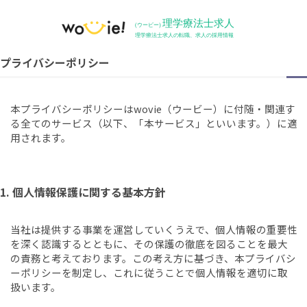
プライバシーポリシー
本プライバシーポリシーはwovie（ウービー）に付随・関連す
る全てのサービス（以下、「本サービス」といいます。）に適
用されます。
1. 個人情報保護に関する基本方針
当社は提供する事業を運営していくうえで、個人情報の重要性
を深く認識するとともに、その保護の徹底を図ることを最大
の責務と考えております。この考え方に基づき、本プライバシ
ーポリシーを制定し、これに従うことで個人情報を適切に取
扱います。