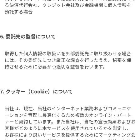
る決済代行会社、クレジット会社及び金融機関に個人情報を
預託する場合
6. 委託先の監督について
取得した個人情報の取扱いを外部委託先に取り扱わせる場合
には、その委託先につき厳正な調査を行ったうえ、秘密を保
持させるために必要かつ適切な監督を行います。
7. クッキー（Cookie）について
当社は、現在、当社のインターネット業務およびコミュニケ
ーションを管理し最適化するため複数のオンライン・パート
ナーと契約しています。また当社は、当社の宣伝効果およびお
客様がどのように本サービスを使用されているかを測定し、
お客様により良いサービスを提供するためにマーケティング会