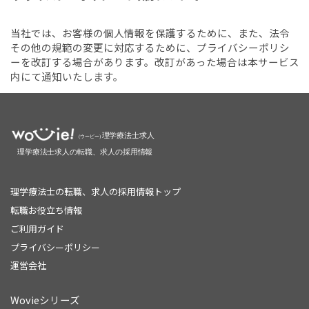
当社では、お客様の個人情報を保護するために、また、法令
その他の規範の変更に対応するために、プライバシーポリシ
ーを改訂する場合があります。改訂があった場合は本サービス
内にて通知いたします。
理学療法士の転職、求人の採用情報トップ
転職お役立ち情報
ご利用ガイド
プライバシーポリシー
運営会社
Wovieシリーズ