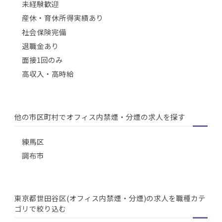
未経験歓迎
産休・育休所得実績あり
社会保険完備
退職金あり
面接1回のみ
高収入・高時給
他の市区町村でオフィス内禁煙・分煙の求人を探す
練馬区
調布市
東京都世田谷区(オフィス内禁煙・分煙)の求人を職種カテ
ゴリで絞り込む