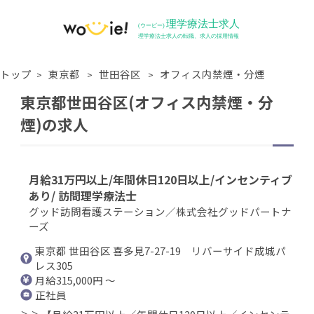
トップ
東京都
世田谷区
オフィス内禁煙・分煙
東京都世田谷区(オフィス内禁煙・分
煙)の求人
月給31万円以上/年間休日120日以上/インセンティブ
あり/ 訪問理学療法士
グッド訪問看護ステーション／株式会社グッドパートナ
ーズ
東京都 世田谷区 喜多見7-27-19 リバーサイド成城パ
レス305
月給315,000円 ～
正社員