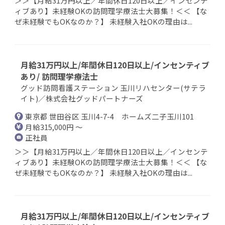
＞＞【月給31万円以上／年間休日120日以上／インセンテ
ィブあり】未経験OKの訪問理学療法士大募集！＜＜ 【な
ぜ未経験でもOKなのか？】 未経験入社OKの理由は...
月給31万円以上/年間休日120日以上/インセンティブ
あり/ 訪問理学療法士
グッド訪問看護ステーション 玉川リハセンター(サテラ
イト)／株式会社グッドパートナーズ
東京都 世田谷区 玉川4-7-4 ホームズ二子玉川101
月給315,000円 ～
正社員
＞＞【月給31万円以上／年間休日120日以上／インセンテ
ィブあり】未経験OKの訪問理学療法士大募集！＜＜ 【な
ぜ未経験でもOKなのか？】 未経験入社OKの理由は...
月給31万円以上/年間休日120日以上/インセンティブ