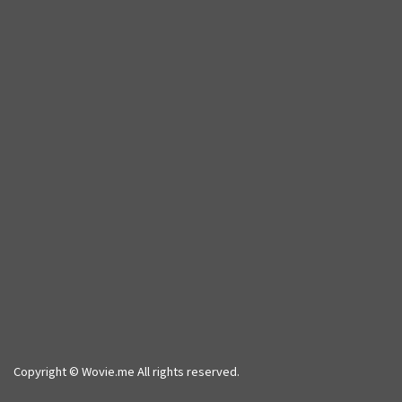
Copyright © Wovie.me All rights reserved.