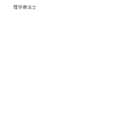
理学療法士