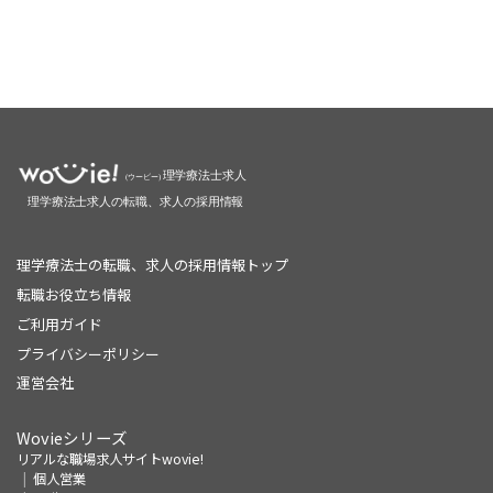
理学療法士の転職、求人の採用情報トップ
転職お役立ち情報
ご利用ガイド
プライバシーポリシー
運営会社
Wovieシリーズ
リアルな職場求人サイトwovie!
個人営業