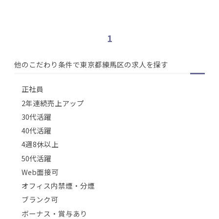
1
他のこだわり条件で東京都練馬区の求人を探す
正社員
2年連続売上アップ
30代活躍
40代活躍
4週8休以上
50代活躍
Web面接可
オフィス内禁煙・分煙
ブランク可
ボーナス・賞与あり