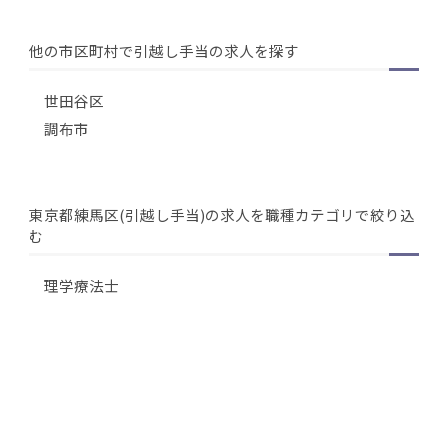
他の市区町村で引越し手当の求人を探す
世田谷区
調布市
東京都練馬区(引越し手当)の求人を職種カテゴリで絞り込
む
理学療法士