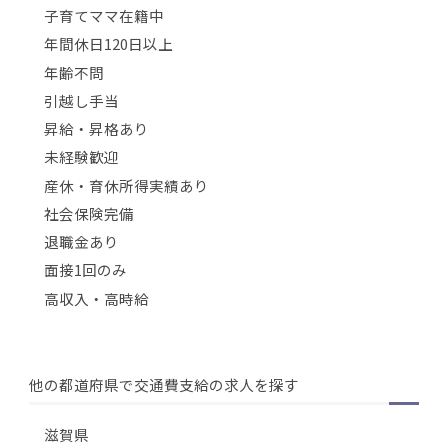
子育てママ在籍中
年間休日120日以上
年齢不問
引越し手当
昇給・昇格あり
未経験歓迎
産休・育休所得実績あり
社会保険完備
退職金あり
面接1回のみ
高収入・高時給
他の都道府県で交通費支給の求人を探す
滋賀県