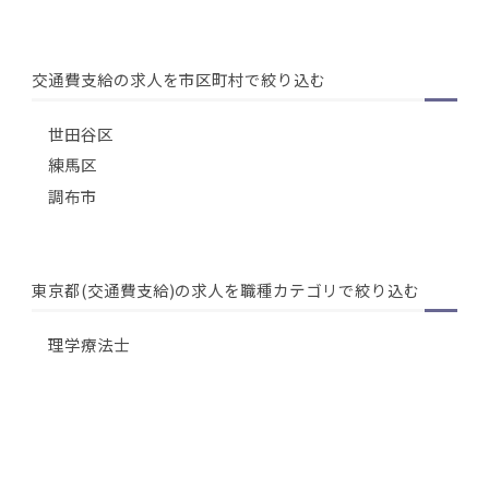
交通費支給の求人を市区町村で絞り込む
世田谷区
練馬区
調布市
東京都(交通費支給)の求人を職種カテゴリで絞り込む
理学療法士