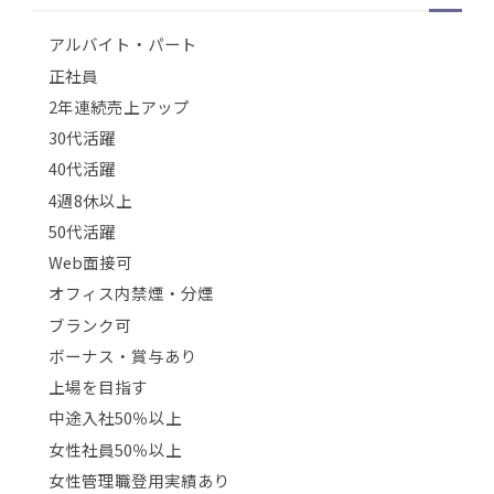
アルバイト・パート
正社員
2年連続売上アップ
30代活躍
40代活躍
4週8休以上
50代活躍
Web面接可
オフィス内禁煙・分煙
ブランク可
ボーナス・賞与あり
上場を目指す
中途入社50％以上
女性社員50％以上
女性管理職登用実績あり