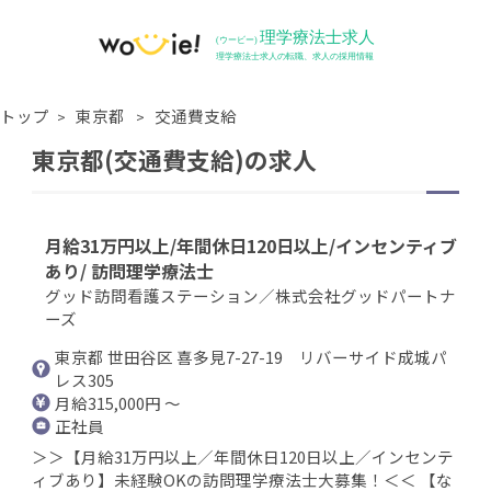
トップ
東京都
交通費支給
東京都(交通費支給)の求人
月給31万円以上/年間休日120日以上/インセンティブ
あり/ 訪問理学療法士
グッド訪問看護ステーション／株式会社グッドパートナ
ーズ
東京都 世田谷区 喜多見7-27-19 リバーサイド成城パ
レス305
月給315,000円 ～
正社員
＞＞【月給31万円以上／年間休日120日以上／インセンテ
ィブあり】未経験OKの訪問理学療法士大募集！＜＜ 【な