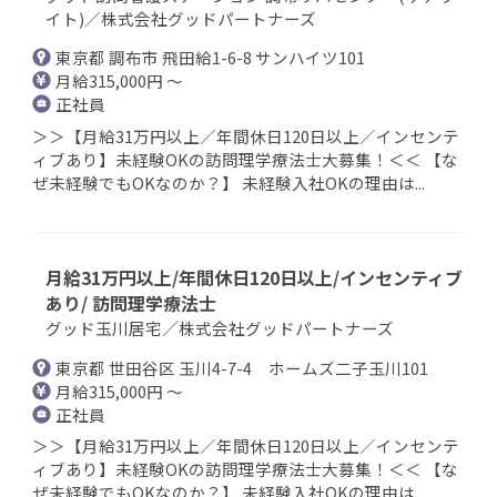
イト)／株式会社グッドパートナーズ
東京都 調布市 飛田給1-6-8 サンハイツ101
月給315,000円 ～
正社員
＞＞【月給31万円以上／年間休日120日以上／インセンテ
ィブあり】未経験OKの訪問理学療法士大募集！＜＜ 【な
ぜ未経験でもOKなのか？】 未経験入社OKの理由は...
月給31万円以上/年間休日120日以上/インセンティブ
あり/ 訪問理学療法士
グッド玉川居宅／株式会社グッドパートナーズ
東京都 世田谷区 玉川4-7-4 ホームズ二子玉川101
月給315,000円 ～
正社員
＞＞【月給31万円以上／年間休日120日以上／インセンテ
ィブあり】未経験OKの訪問理学療法士大募集！＜＜ 【な
ぜ未経験でもOKなのか？】 未経験入社OKの理由は...