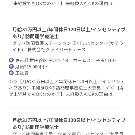
ぜ未経験でもOKなのか？】 未経験入社OKの理由は...
月給31万円以上/年間休日120日以上/インセンティブ
あり/ 訪問理学療法士
グッド訪問看護ステーション 玉川リハセンター(サテラ
イト)／株式会社グッドパートナーズ
東京都 世田谷区 玉川4-7-4 ホームズ二子玉川101
月給315,000円 ～
正社員
＞＞【月給31万円以上／年間休日120日以上／インセンテ
ィブあり】未経験OKの訪問理学療法士大募集！＜＜ 【な
ぜ未経験でもOKなのか？】 未経験入社OKの理由は...
月給31万円以上/年間休日120日以上/インセンティブ
あり/ 訪問理学療法士
グッド訪問看護ステーション 調布リハセンター(サテラ