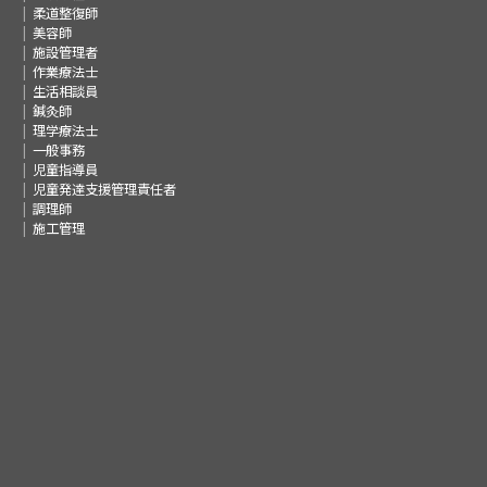
柔道整復師
美容師
施設管理者
作業療法士
生活相談員
鍼灸師
理学療法士
一般事務
児童指導員
児童発達支援管理責任者
調理師
施工管理