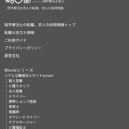
理学療法士の転職、求人の採用情報トップ
転職お役立ち情報
ご利用ガイド
プライバシーポリシー
運営会社
Wovieシリーズ
リアルな職場求人サイトwovie!
個人営業
介護スタッフ
法人営業
ドライバー
携帯ショップ店員
保育士
看護師
タクシードライバー
ケアマネージャー
介護福祉士