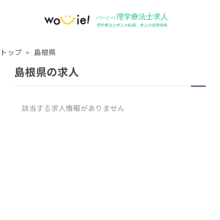
トップ
島根県
島根県の求人
該当する求人情報がありません