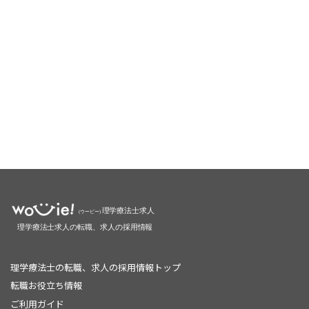
理学療法士の転職、求人の採用情報トップ
転職お役立ち情報
ご利用ガイド