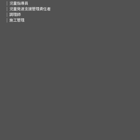
児童指導員
児童発達支援管理責任者
調理師
施工管理