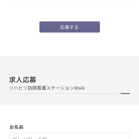
応募する
求人応募
リハビリ訪問看護ステーションWalk
お名前