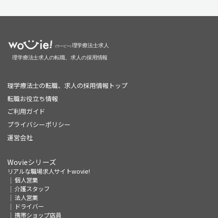
理学療法士の転職、求人の採用情報トップ
転職お役立ち情報
ご利用ガイド
プライバシーポリシー
運営会社
Wovieシリーズ
リアルな職場求人サイトwovie!
個人営業
介護スタッフ
法人営業
ドライバー
携帯ショップ店員