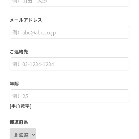
メールアドレス
ご連絡先
年齢
[半角数字]
都道府県