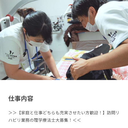
仕事内容
＞＞【家庭と仕事どちらも充実させたい方歓迎！】訪問リ
ハビリ業務の理学療法士大募集！＜＜