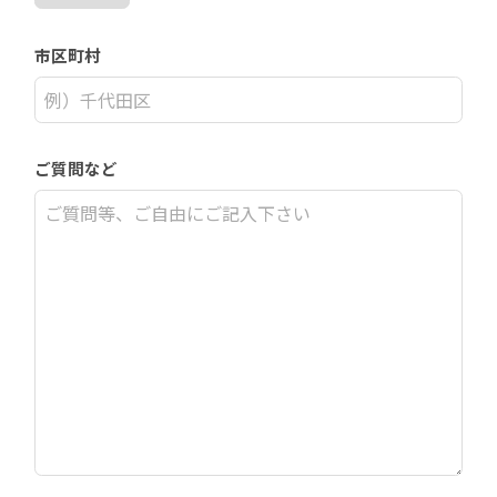
市区町村
ご質問など