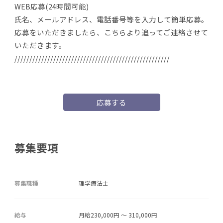
WEB応募(24時間可能)
氏名、メールアドレス、電話番号等を入力して簡単応募。
応募をいただきましたら、こちらより追ってご連絡させて
いただきます。
////////////////////////////////////////////////////
応募する
募集要項
募集職種
理学療法士
給与
月給230,000円 ～ 310,000円